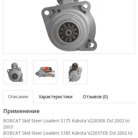
Описание
Характеристики
Отзывов (0)
Применение
BOBCAT Skid Steer Loaders S175 Kubota V2203EB Dsl 2002 to
2003
BOBCAT Skid Steer Loaders S185 Kubota V2203TEB Dsl 2002 to