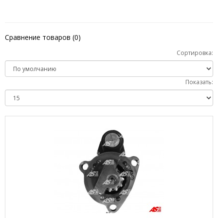
Сравнение товаров (0)
Сортировка:
Показать: