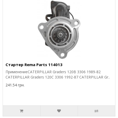
Стартер Rema Parts 114013
ПрименениеCATERPILLAR Graders 120B 3306 1989-82
CATERPILLAR Graders 120C 3306 1992-87 CATERPILLAR Gr..
241.54 грн.