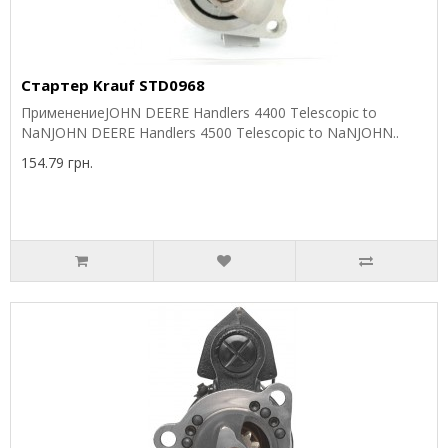
Стартер Krauf STD0968
ПрименениеJOHN DEERE Handlers 4400 Telescopic to
NaNJOHN DEERE Handlers 4500 Telescopic to NaNJOHN..
154.79 грн.