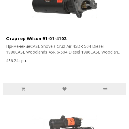
Стартер Wilson 91-01-4102
ПрименениеCASE Shovels Cruz-Air 45DR 504 Diesel
1986CASE Woodlands 45R 6-504 Diesel 1986CASE Woodlan..
436.24 грн.