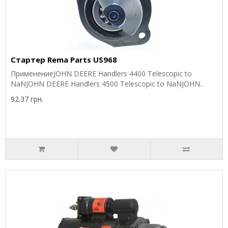
Стартер Rema Parts US968
ПрименениеJOHN DEERE Handlers 4400 Telescopic to
NaNJOHN DEERE Handlers 4500 Telescopic to NaNJOHN..
92.37 грн.