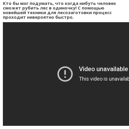
Кто бы мог подумать, что когда нибуть человек
сможет рубить лес в одиночку! С помощью
новейшей техники для лесозаготовки процесс
проходит невероятно быстро.