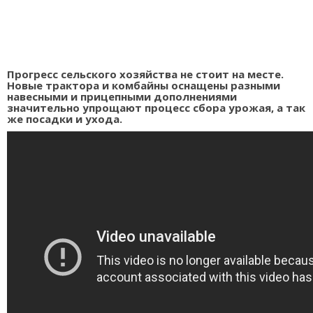
Прогресс сельского хозяйства не стоит на месте.
Новые трактора и комбайны оснащены разными
навесными и прицепными дополнениями
значительно упрощают процесс сбора урожая, а так
же посадки и ухода.