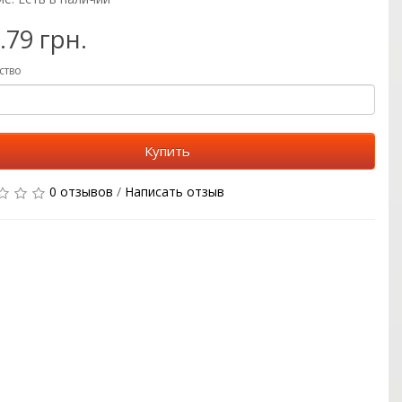
.79 грн.
ство
Купить
0 отзывов
/
Написать отзыв