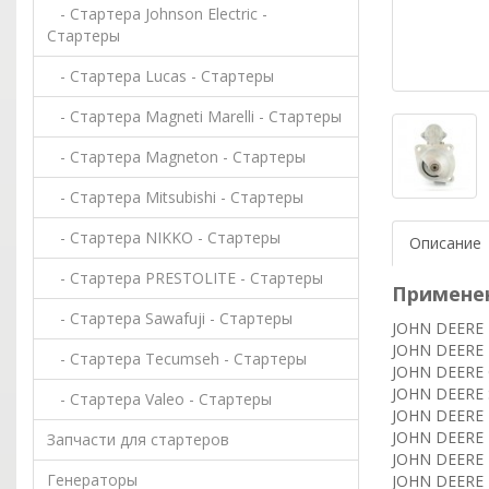
- Стартера Johnson Electric -
Стартеры
- Стартера Lucas - Стартеры
- Стартера Magneti Marelli - Стартеры
- Стартера Magneton - Стартеры
- Стартера Mitsubishi - Стартеры
- Стартера NIKKO - Стартеры
Описание
- Стартера PRESTOLITE - Стартеры
Примене
- Стартера Sawafuji - Стартеры
JOHN DEERE H
JOHN DEERE H
- Стартера Tecumseh - Стартеры
JOHN DEERE 
JOHN DEERE 
- Стартера Valeo - Стартеры
JOHN DEERE 
JOHN DEERE 
Запчасти для стартеров
JOHN DEERE 
Генераторы
JOHN DEERE P