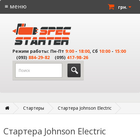
≡ меню
грн.
Режим работы: Пн-Пт
9:00
-
18:00
, Сб
10:00
-
15:00
(093)
884-29-82
(095)
417-98-26
Стартеры
Стартера Johnson Electric
Стартера Johnson Electric