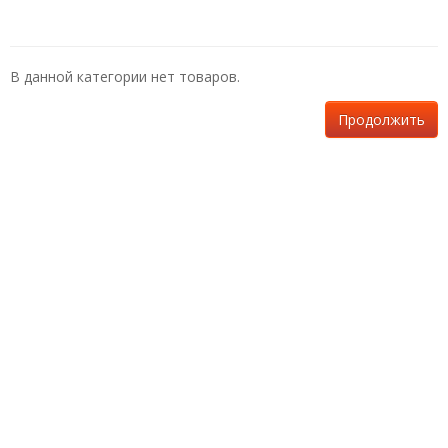
В данной категории нет товаров.
Продолжить