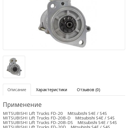
Описание
Характеристики
Отзывов (0)
Применение
MITSUBISHI Lift Trucks FD-20 Mitsubishi S4E / S4S
MITSUBISHI Lift Trucks FD-20B-D Mitsubishi S4E / S4S
MITSUBISHI Lift Trucks FD-20B-DS Mitsubishi S4E / S4S
MITSUBISHI Lift Trucks FD-20D Mitsubishi S4E / S4S