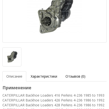
Описание
Характеристики
Отзывов (0)
Применение
CATERPILLAR Backhoe Loaders 416 Perkins 4-236 1985 to 1993
CATERPILLAR Backhoe Loaders 426 Perkins 4-236 1986 to 1992
CATERPILLAR Backhoe Loaders 428 Perkins 4-236 1986 to 1992