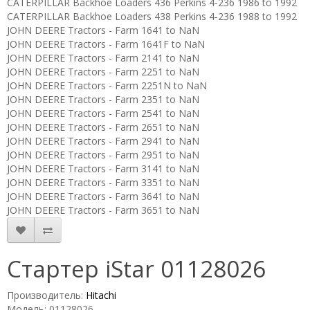
CATERPILLAR Backhoe Loaders 436 Perkins 4-236 1986 to 1992
CATERPILLAR Backhoe Loaders 438 Perkins 4-236 1988 to 1992
JOHN DEERE Tractors - Farm 1641 to NaN
JOHN DEERE Tractors - Farm 1641F to NaN
JOHN DEERE Tractors - Farm 2141 to NaN
JOHN DEERE Tractors - Farm 2251 to NaN
JOHN DEERE Tractors - Farm 2251N to NaN
JOHN DEERE Tractors - Farm 2351 to NaN
JOHN DEERE Tractors - Farm 2541 to NaN
JOHN DEERE Tractors - Farm 2651 to NaN
JOHN DEERE Tractors - Farm 2941 to NaN
JOHN DEERE Tractors - Farm 2951 to NaN
JOHN DEERE Tractors - Farm 3141 to NaN
JOHN DEERE Tractors - Farm 3351 to NaN
JOHN DEERE Tractors - Farm 3641 to NaN
JOHN DEERE Tractors - Farm 3651 to NaN
Стартер iStar 01128026
Производитель:
Hitachi
Модель: 01128026