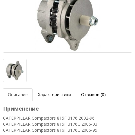
Описание
Характеристики
Отзывов (0)
Применение
CATERPILLAR Compactors 815F 3176 2002-96
CATERPILLAR Compactors 815F 3176C 2006-03
CATERPILLAR Compactors 816F 3176C 2006-95