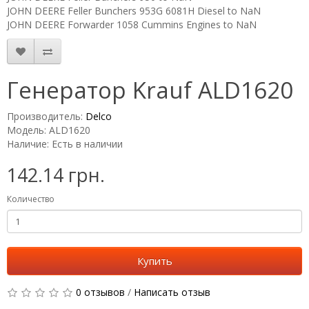
JOHN DEERE Feller Bunchers 953G 6081H Diesel to NaN
JOHN DEERE Forwarder 1058 Cummins Engines to NaN
Генератор Krauf ALD1620
Производитель:
Delco
Модель: ALD1620
Наличие: Есть в наличии
142.14 грн.
Количество
Купить
0 отзывов
/
Написать отзыв