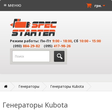
≡ меню
грн.
Режим работы: Пн-Пт
9:00
-
18:00
, Сб
10:00
-
15:00
(093)
884-29-82
(095)
417-98-26
Генераторы
Генераторы Kubota
Генераторы Kubota