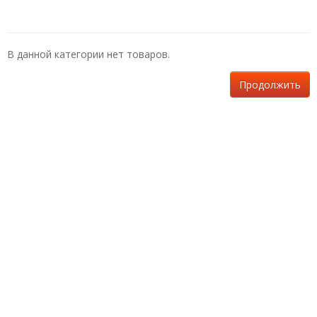
В данной категории нет товаров.
Продолжить