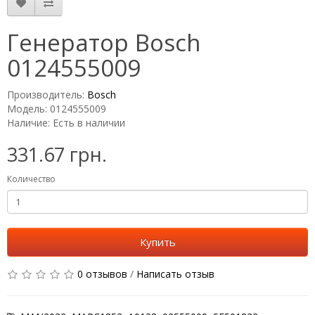
Генератор Bosch
0124555009
Производитель:
Bosch
Модель: 0124555009
Наличие: Есть в наличии
331.67 грн.
Количество
Купить
0 отзывов
/
Написать отзыв