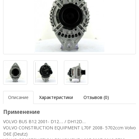
Описание
Характеристики
Отзывов (0)
Применение
VOLVO BUS B12 2001- D12…. / DH12D…
VOLVO CONSTRUCTION EQUIPMENT L70F 2008- 5702ccm Volvo
D6E (Deutz)