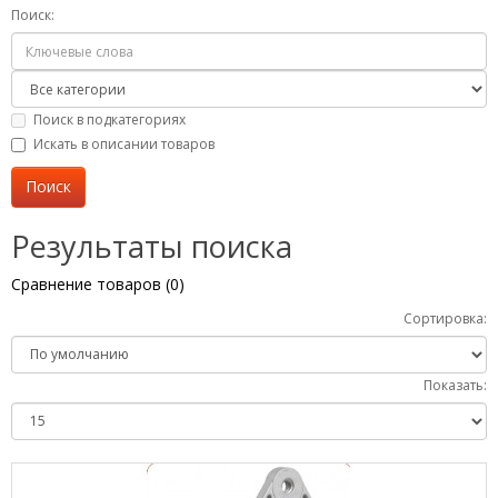
Поиск:
Поиск в подкатегориях
Искать в описании товаров
Результаты поиска
Сравнение товаров (0)
Сортировка:
Показать: