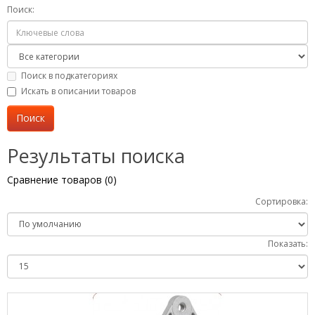
Поиск:
Поиск в подкатегориях
Искать в описании товаров
Результаты поиска
Сравнение товаров (0)
Сортировка:
Показать: