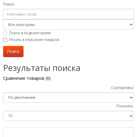
Поиск:
Поиск в подкатегориях
Искать в описании товаров
Результаты поиска
Сравнение товаров (0)
Сортировка:
Показать: