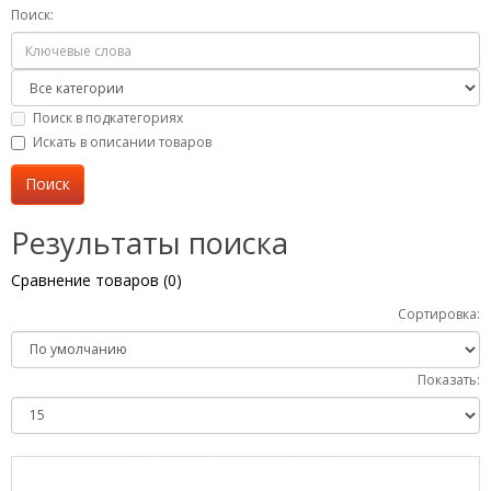
Поиск:
Поиск в подкатегориях
Искать в описании товаров
Результаты поиска
Сравнение товаров (0)
Сортировка:
Показать: