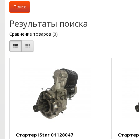
Результаты поиска
Сравнение товаров (0)
Стартер iStar 01128047
Стартер 