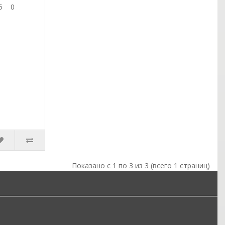
 235 0
Показано с 1 по 3 из 3 (всего 1 страниц)