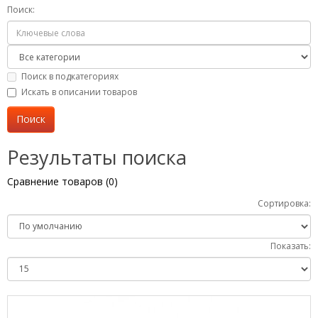
Поиск:
Поиск в подкатегориях
Искать в описании товаров
Результаты поиска
Сравнение товаров (0)
Сортировка:
Показать: