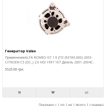
Генератор Valeo
ПрименениеALFA ROMEO GT 1.9 JTD (937A5.000) 2003-
CITROEN C5 (DC_) 2.0 HDi 1997 107 Дизель 2001-2004C..
5525.00 грн.
Показано с 1 по 1 из 1 (всего 1 страниц)