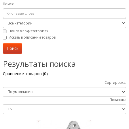
Поиск:
Поиск в подкатегориях
Искать в описании товаров
Результаты поиска
Сравнение товаров (0)
Сортировка:
Показать: