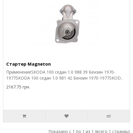
Стартер Magneton
ПрименениеSKODA 100 седан 1.0 988 39 Бензин 1970-
1977SKODA 100 седан 1.0 981 42 Бензин 1970-1977SKOD..
2167.75 грн.
Показано с 1 по 1 из 1 (всего 1 страниц)