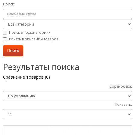
Поиск:
Поиск в подкатегориях
Искать в описании товаров
Результаты поиска
Сравнение товаров (0)
Сортировка:
Показать: