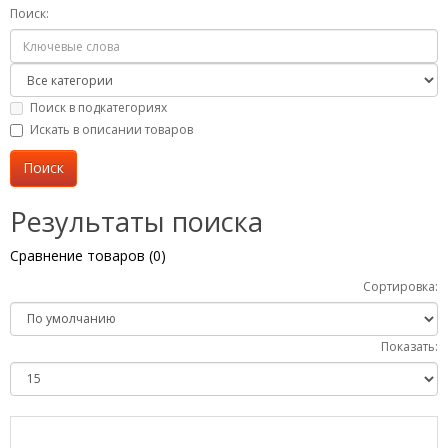
Поиск:
Поиск в подкатегориях
Искать в описании товаров
Результаты поиска
Сравнение товаров (0)
Сортировка:
Показать: