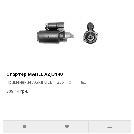
Стартер MAHLE AZJ3140
Применение:AGRIFULL 235 0 &..
309.44 грн.