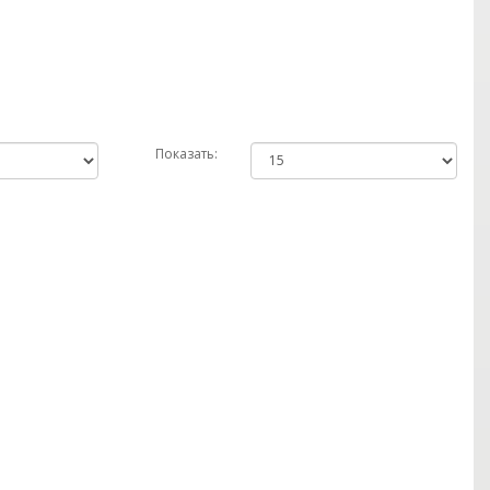
Показать: