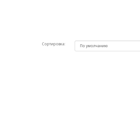
Сортировка: