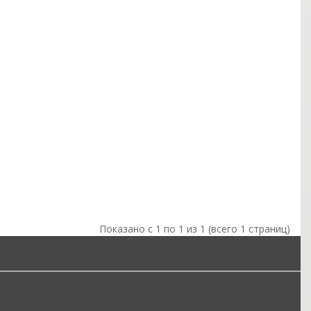
Показано с 1 по 1 из 1 (всего 1 страниц)