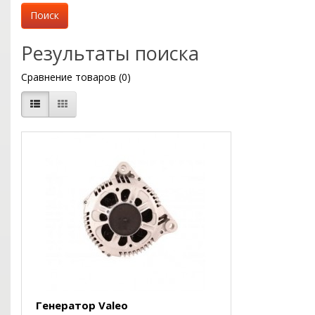
Результаты поиска
Сравнение товаров (0)
Генератор Valeo