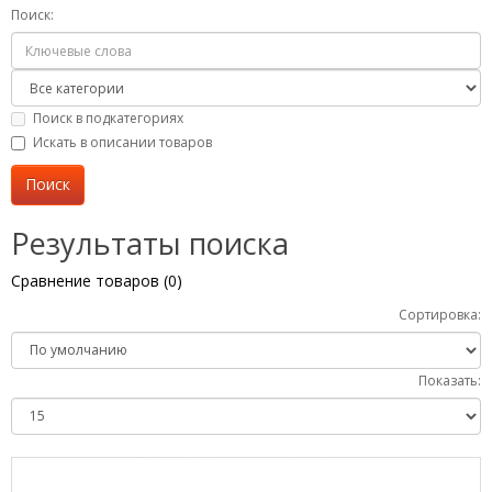
Поиск:
Поиск в подкатегориях
Искать в описании товаров
Результаты поиска
Сравнение товаров (0)
Сортировка:
Показать: