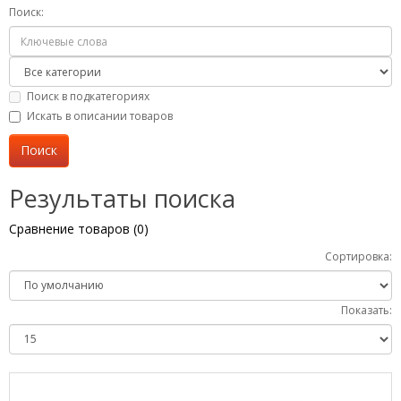
Поиск:
Поиск в подкатегориях
Искать в описании товаров
Результаты поиска
Сравнение товаров (0)
Сортировка:
Показать: