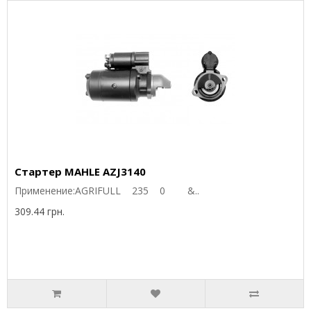
Стартер MAHLE AZJ3140
Применение:AGRIFULL 235 0 &..
309.44 грн.