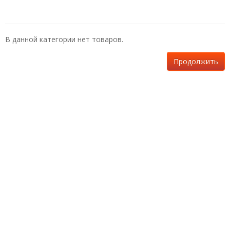
В данной категории нет товаров.
Продолжить