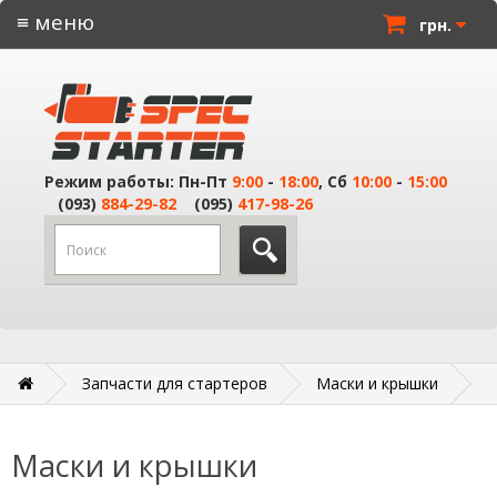
≡ меню
грн.
Режим работы: Пн-Пт
9:00
-
18:00
, Сб
10:00
-
15:00
(093)
884-29-82
(095)
417-98-26
Запчасти для стартеров
Маски и крышки
Маски и крышки